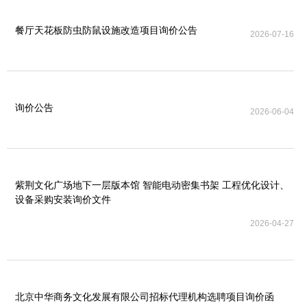
餐厅天花板防虫防鼠设施改造项目询价公告
2026-07-16
询价公告
2026-06-04
紫荆文化广场地下一层版本馆 智能电动密集书架 工程优化设计、
设备采购安装询价文件
2026-04-27
北京中华商务文化发展有限公司招标代理机构选聘项目询价函