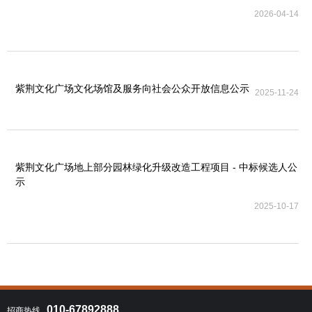
2026-04-14
紫荆文化广场文化场馆及服务向社会公众开放信息公示
2025-11-24
紫荆文化广场地上部分园林绿化升级改造工程项目 - 中标候选人公
示
2025-10-17
010-67892888
招商热线