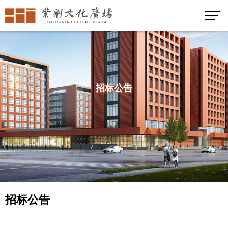
招标公告
招标公告